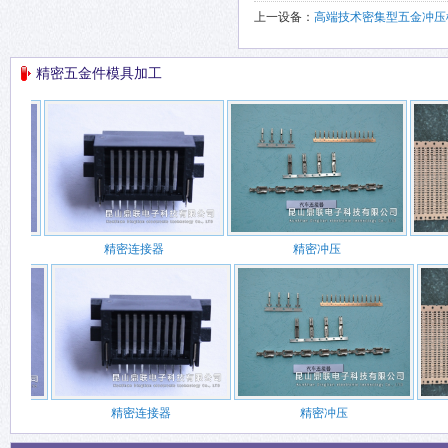
上一设备：
高端技术密集型五金冲压
精密五金件模具加工
精密连接器
精密冲压
精密连接器
精密冲压