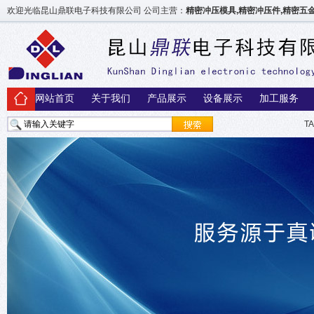
欢迎光临昆山鼎联电子科技有限公司 公司主营：
精密冲压模具,精密冲压件,精密
网站首页
关于我们
产品展示
设备展示
加工服务
T