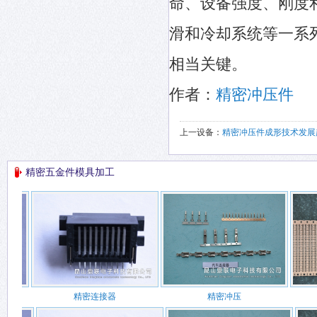
命、设备强度、刚度
滑和冷却系统等一系
相当关键。
作者：
精密冲压件
上一设备：
精密冲压件成形技术发展
精密五金件模具加工
精密连接器
精密冲压