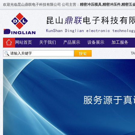
欢迎光临昆山鼎联电子科技有限公司 公司主营：
精密冲压模具,精密冲压件,精密
网站首页
关于我们
产品展示
设备展示
加工服务
T