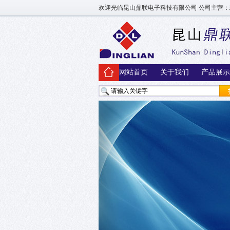
欢迎光临昆山鼎联电子科技有限公司 公司主营：
网站首页
关于我们
产品展示