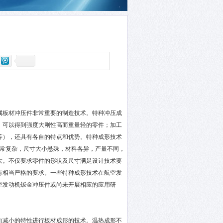
属板材冲压件非常重要的制造技术。特种冲压成
，可以得到强度大刚性高而重量轻的零件；加工
等），还具有各自的特点和优势。特种成形技术
异常复杂，尺寸大小悬殊，材料各异，产量不同，
大。不仅要求零件的形状及尺寸满足设计技术要
有相当严格的要求。一些特种成形技术在航空发
空发动机钣金冲压件或尚未开展相应的应用研
向减小的特性进行板材成形的技术。温热成形不