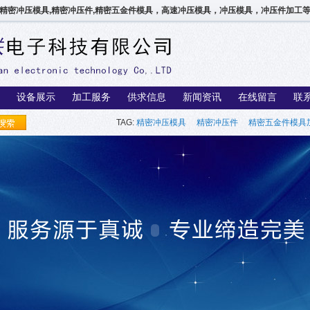
精密冲压模具,精密冲压件,精密五金件模具，高速冲压模具，冲压模具，冲压件加工
设备展示
加工服务
供求信息
新闻资讯
在线留言
联
TAG:
精密冲压模具
精密冲压件
精密五金件模具