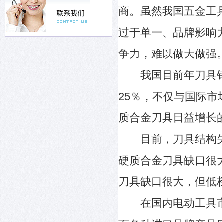
商。虽然我国五金工
过于单一、品牌影响
争力，难以做大做强
我国目前年刀具销售
25％，不仅与国际
质合金刀具日益增长
目前，刀具结构失
硬质合金刀具缺口很
刀具缺口很大，但低
在国内电动工具市场