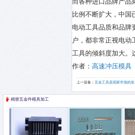
而各种进口品牌产品
比例不断扩大，中国
电动工具品质和品牌
户，都非常正视电动
工具的倾斜度加大。
作者：
高速冲压模具
上一设备：
五金工具是国家市场的发
精密五金件模具加工