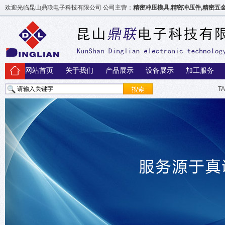
欢迎光临昆山鼎联电子科技有限公司 公司主营：
精密冲压模具,精密冲压件,精密
网站首页
关于我们
产品展示
设备展示
加工服务
T