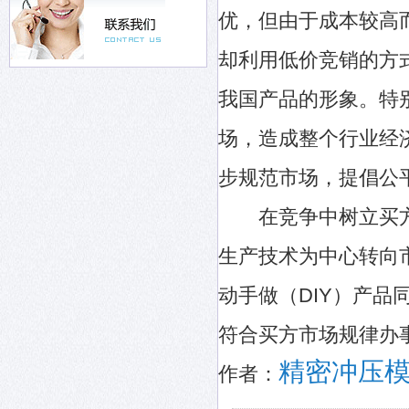
优，但由于成本较高
却利用低价竞销的方
我国产品的形象。特
场，造成整个行业经
步规范市场，提倡公
在竞争中树立买方
生产技术为中心转向
动手做（DIY）产
符合买方市场规律办
精密冲压
作者：