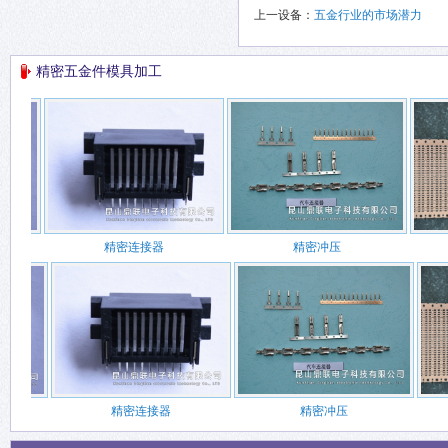
上一设备：
五金行业的市场潜力
精密五金件模具加工
精密连接器
精密冲压
精密连接器
精密冲压