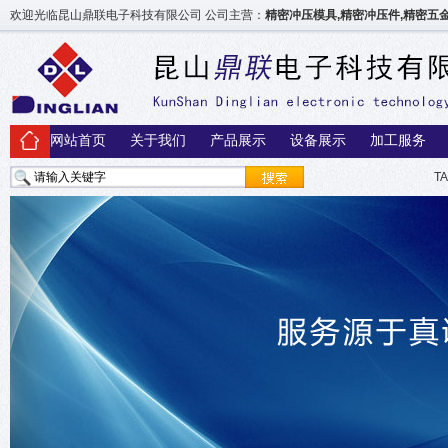
欢迎光临昆山鼎联电子科技有限公司 公司主营：
精密冲压模具,精密冲压件,精密
网站首页
关于我们
产品展示
设备展示
加工服务
T