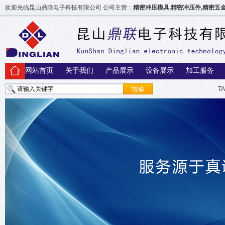
欢迎光临昆山鼎联电子科技有限公司 公司主营：
精密冲压模具,精密冲压件,精密
网站首页
关于我们
产品展示
设备展示
加工服务
T