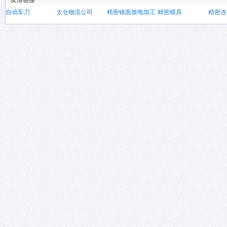
友情链接
自动车刀
太仓物流公司
精密镜面放电加工
精密模具
精密连