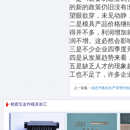
的新的政策仍旧没有
望眼欲穿，未见动静
二是模具产品价格继
得并不多，利润增加
润不增。这必然会影
三是不少企业四季度
四是从发展趋势来看
五是缺乏人才的现象
工也不足了，许多企
上一设备：
动态平衡在生产管理中的
精密五金件模具加工