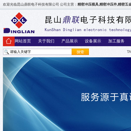
欢迎光临昆山鼎联电子科技有限公司 公司主营：
精密冲压模具,精密冲压件,精密
网站首页
关于我们
产品展示
设备展示
加工服务
T