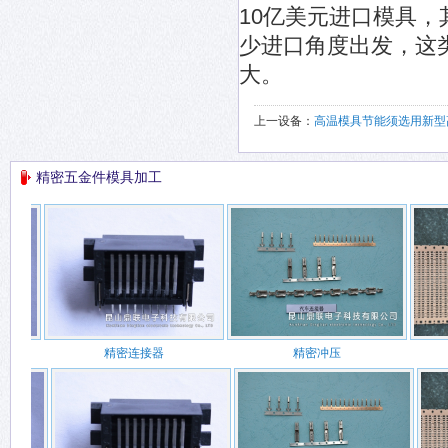
10亿美元进口模具
少进口角度出发，这
大。
上一设备：
高温模具节能须选用新型
精密五金件模具加工
精密连接器
精密冲压