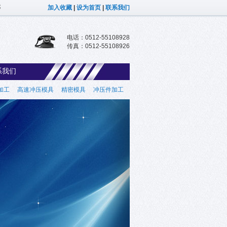
等
加入收藏
|
设为首页
|
联系我们
电话：0512-55108928
传真：0512-55108926
系我们
加工
高速冲压模具
精密模具
冲压件加工