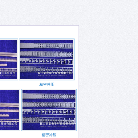
精密冲压
精密冲压