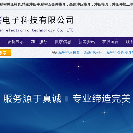
精密冲压模具,精密冲压件,精密五金件模具，高速冲压模具，冲压模具，冲压件加工
设备展示
加工服务
供求信息
新闻资讯
在线留言
联
TAG:
精密冲压模具
精密冲压件
精密五金件模具