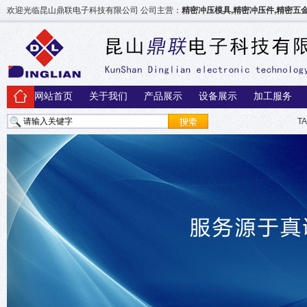
欢迎光临昆山鼎联电子科技有限公司 公司主营：
精密冲压模具,精密冲压件,精密
网站首页
关于我们
产品展示
设备展示
加工服务
T