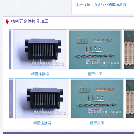
上一设备：
五金行业的市场潜力
精密五金件模具加工
精密连接器
精密冲压
精密连接器
精密冲压