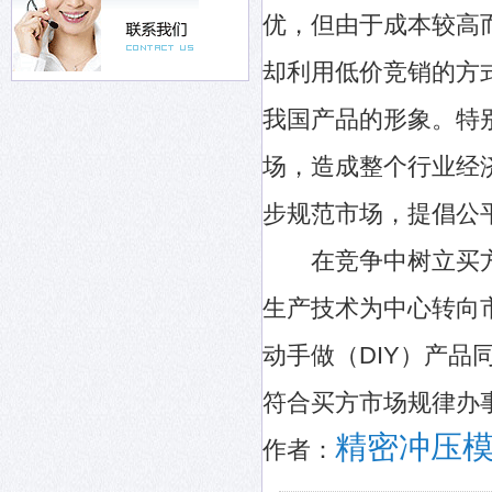
优，但由于成本较高
却利用低价竞销的方
我国产品的形象。特
场，造成整个行业经
步规范市场，提倡公
在竞争中树立买方
生产技术为中心转向
动手做（DIY）产
符合买方市场规律办
精密冲压
作者：