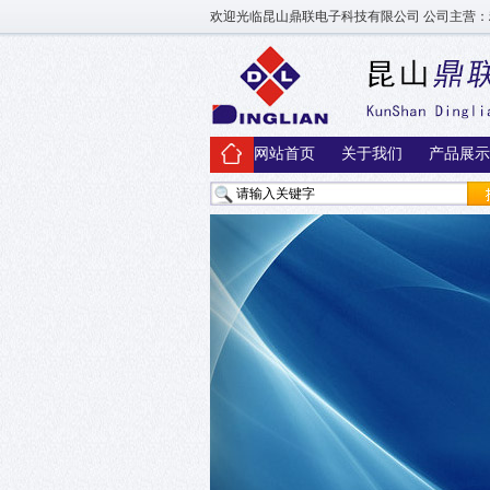
欢迎光临昆山鼎联电子科技有限公司 公司主营：
网站首页
关于我们
产品展示