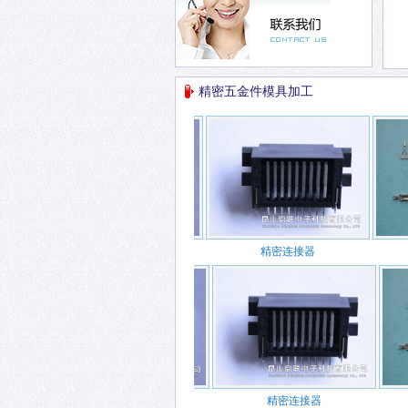
精密五金件模具加工
精密连接器
精密连接器
精密连接器
精密连接器