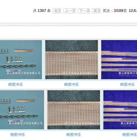
共
1307
条
页次：
3
/109
页
12
条
首页
上一页
下一页
尾页
精密冲压
精密冲压
精密冲压
精密冲压
精密冲压
精密冲压