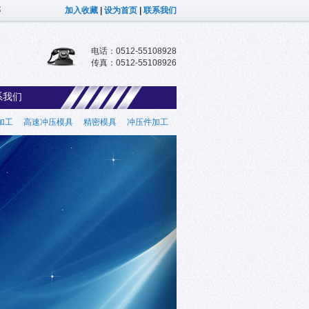
等
加入收藏
|
设为首页
|
联系我们
电话：0512-55108928
传真：0512-55108926
系我们
加工
高速冲压模具
精密模具
冲压件加工