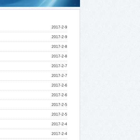
2017-2-9
2017-2-9
2017-2-8
2017-2-8
2017-2-7
2017-2-7
2017-2-6
2017-2-6
2017-2-5
2017-2-5
2017-2-4
2017-2-4