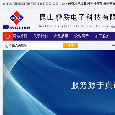
欢迎光临昆山鼎联电子科技有限公司 公司主营：
精密冲压模具,精密冲压件,精密
网站首页
关于我们
产品展示
设备展示
加工服务
T