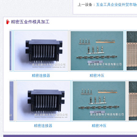
上一设备：
五金工具企业促外贸市场
精密五金件模具加工
精密连接器
精密冲压
精密连接器
精密冲压