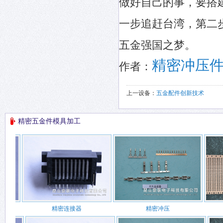
做好自己的事，要搭
一步追赶台湾，第二
五金强国之梦。
精密冲压
作者：
上一设备：
五金配件创新技术
精密五金件模具加工
精密连接器
精密冲压