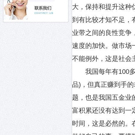
大，保持和提升这种
到有比较才知不足，
业带之间的良性竞争
速度的加快。做市场
不能例外，这是社会
我国每年有100多
品)，但真正赚到手
题，也是我国五金业
富积累还没有达到一
时间，这是必然的。