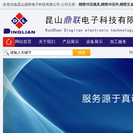
欢迎光临昆山鼎联电子科技有限公司 公司主营：
精密冲压模具,精密冲压件,精密
网站首页
关于我们
产品展示
设备展示
加工服务
T