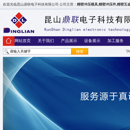
欢迎光临昆山鼎联电子科技有限公司 公司主营：
精密冲压模具,精密冲压件,精密
网站首页
关于我们
产品展示
设备展示
加工服务
T