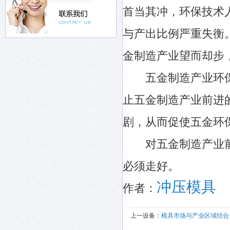
首当其冲，环保技术
与产出比例严重失衡
金制造产业望而却步
五金制造产业环保
止五金制造产业前进
剧，从而促使五金环
对五金制造产业前
必须走好。
冲压模具
作者：
上一设备：
模具市场与产业区域结合