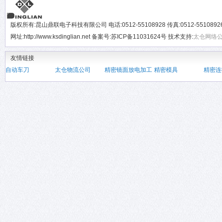
版权所有:昆山鼎联电子科技有限公司 电话:0512-55108928 传真:0512-551089
网址:http://www.ksdinglian.net 备案号:苏ICP备11031624号 技术支持:
太仓网络
友情链接
自动车刀
太仓物流公司
精密镜面放电加工
精密模具
精密连