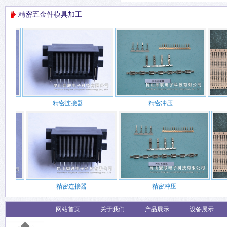
精密五金件模具加工
精密连接器
精密冲压
精密连接器
精密冲压
网站首页
关于我们
产品展示
设备展示